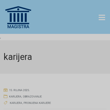
,
karijera
15. RUJNA 2025.
KARIJERA
,
OBRAZOVANJE
KARIJERA
,
PROMJENA KARIJERE