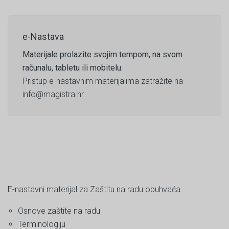
e-Nastava
Materijale prolazite svojim tempom, na svom
računalu, tabletu ili mobitelu.
Pristup e-nastavnim materijalima zatražite na
info@magistra.hr
E-nastavni materijal za Zaštitu na radu obuhvaća:
Osnove zaštite na radu
Terminologiju