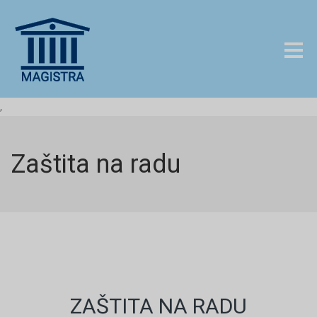
,
Zaštita na radu
ZAŠTITA NA RADU