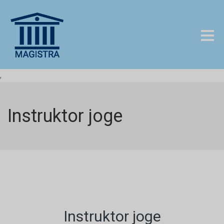
,
Instruktor joge
Instruktor joge