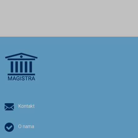
Kontakt
O nama