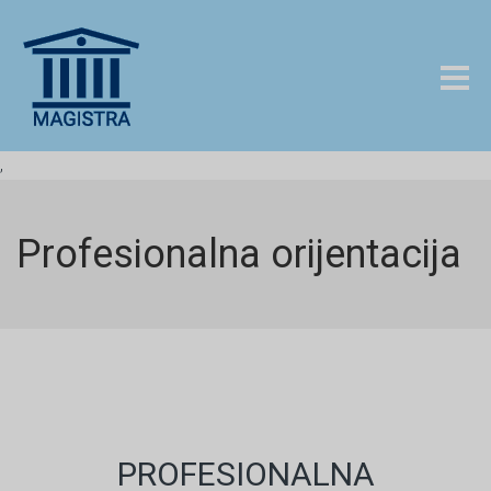
,
Profesionalna orijentacija
PROFESIONALNA