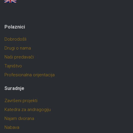
Polaznici
Dobrodošli
Drugi o nama
Naši predavači
Tajništvo
Profesionalna orijentacija
Suradnje
Završeni projekti
Katedra za andragogiju
Najam dvorana
Nabava