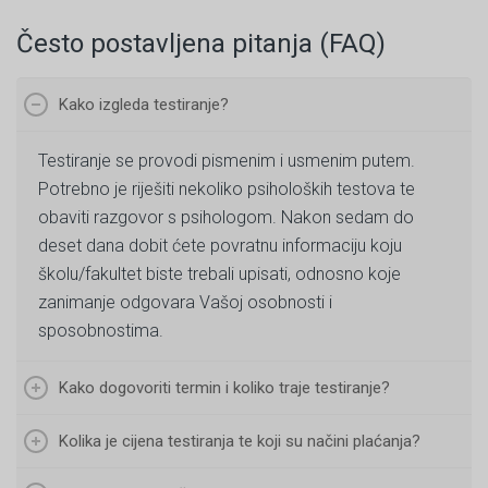
Često postavljena pitanja (FAQ)
Kako izgleda testiranje?
Testiranje se provodi pismenim i usmenim putem.
Potrebno je riješiti nekoliko psiholoških testova te
obaviti razgovor s psihologom. Nakon sedam do
deset dana dobit ćete povratnu informaciju koju
školu/fakultet biste trebali upisati, odnosno koje
zanimanje odgovara Vašoj osobnosti i
sposobnostima.
Kako dogovoriti termin i koliko traje testiranje?
Kolika je cijena testiranja te koji su načini plaćanja?