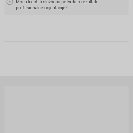
Mogu li dobiti službenu potvrdu o rezultatu
profesionalne orijentacije?