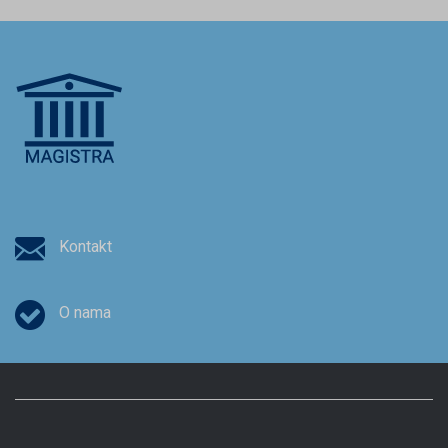
Kontakt
O nama