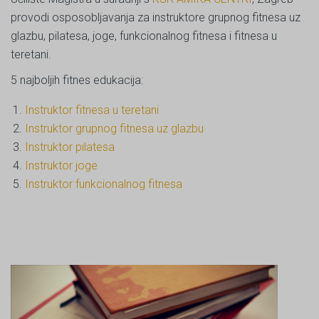
provodi osposobljavanja za instruktore grupnog fitnesa uz
glazbu, pilatesa, joge, funkcionalnog fitnesa i fitnesa u
teretani.
5 najboljih fitnes edukacija:
Instruktor fitnesa u teretani
Instruktor grupnog fitnesa uz glazbu
Instruktor pilatesa
Instruktor joge
Instruktor funkcionalnog fitnesa