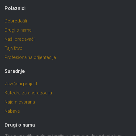
Polaznici
Dobrodošli
Drugi o nama
Naši predavači
Tajništvo
Profesionalna orijentacija
Suradnje
Završeni projekti
Katedra za andragogiju
Najam dvorana
Nabava
Drugi o nama