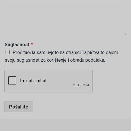
Suglasnost
*
Pročitao/la sam uvjete na stranici Tajništva te dajem
svoju suglasnost za korištenje i obradu podataka.
Pošaljite