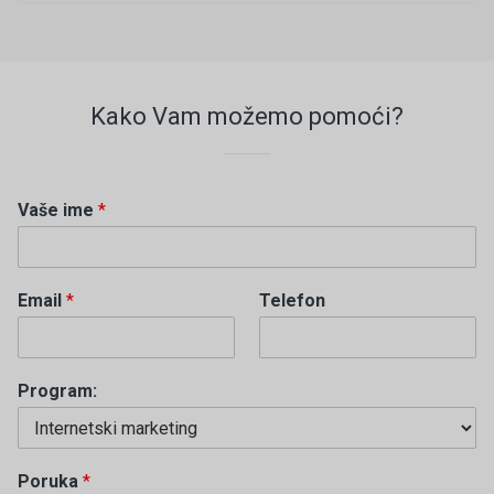
Kako Vam možemo pomoći?
Vaše ime
*
Email
*
Telefon
Program:
Poruka
*