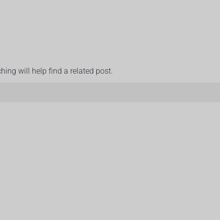
ing will help find a related post.