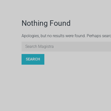
Nothing Found
Apologies, but no results were found. Perhaps search
SEARCH