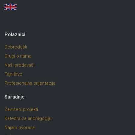
Polaznici
Dobrodošli
Drugi o nama
Naši predavači
Tajništvo
Profesionalna orijentacija
Suradnje
Završeni projekti
Katedra za andragogiju
Najam dvorana